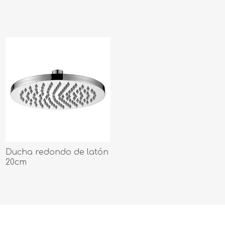
Ducha redondo de latón
20cm