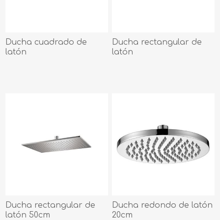
Ducha cuadrado de
Ducha rectangular de
latón
latón
Ducha rectangular de
Ducha redondo de latón
latón 50cm
20cm