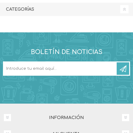
CATEGORÍAS
BOLETÍN DE NOTICIAS
INFORMACIÓN