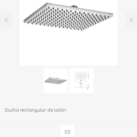
Ducha rectangular de latón