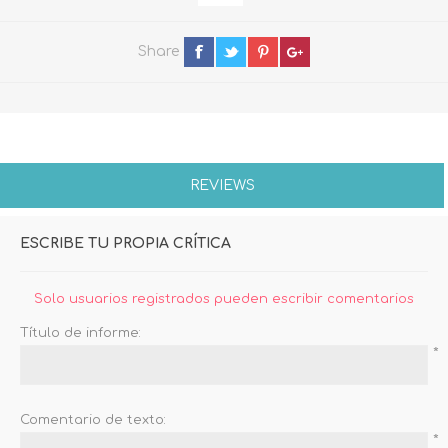
Share
REVIEWS
ESCRIBE TU PROPIA CRÍTICA
Solo usuarios registrados pueden escribir comentarios
Título de informe:
*
Comentario de texto:
*