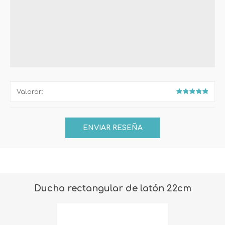
Valorar:
Ducha rectangular de latón 22cm