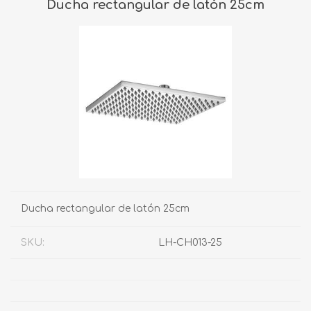
Ducha rectangular de latón 25cm
Ducha rectangular de latón 25cm
SKU:
LH-CH013-25