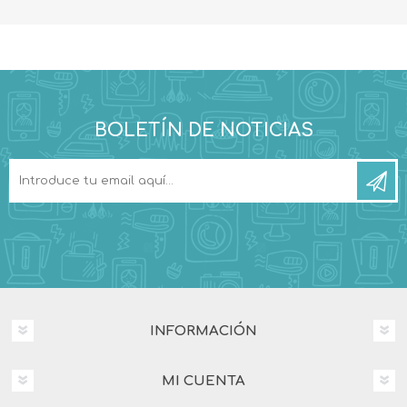
BOLETÍN DE NOTICIAS
INFORMACIÓN
MI CUENTA