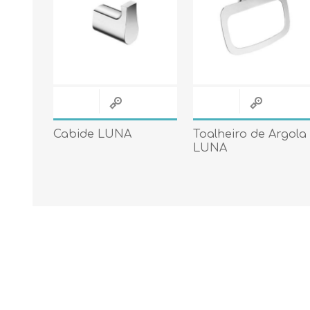
Cabide LUNA
Toalheiro de Argola
LUNA