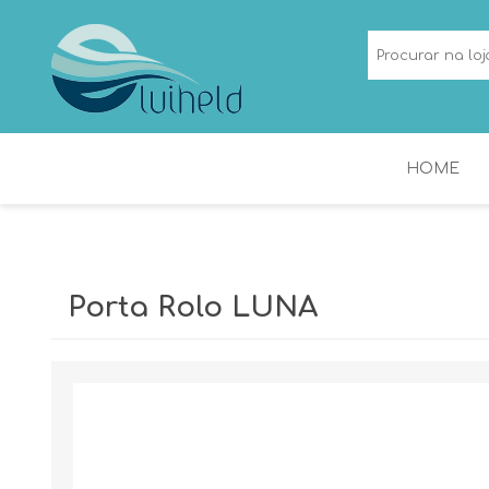
HOME
NICHOS
CALHAS DE DUCHE
Porta Rolo LUNA