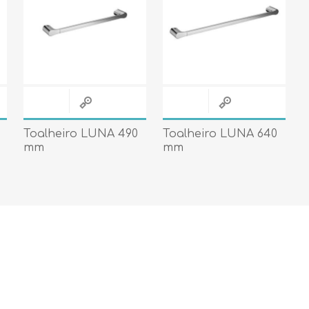
Toalheiro LUNA 490
Toalheiro LUNA 640
mm
mm