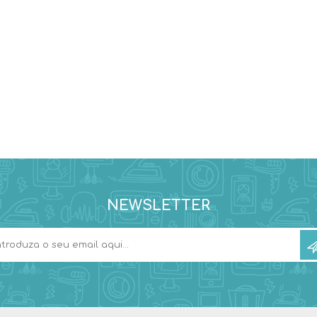
NEWSLETTER