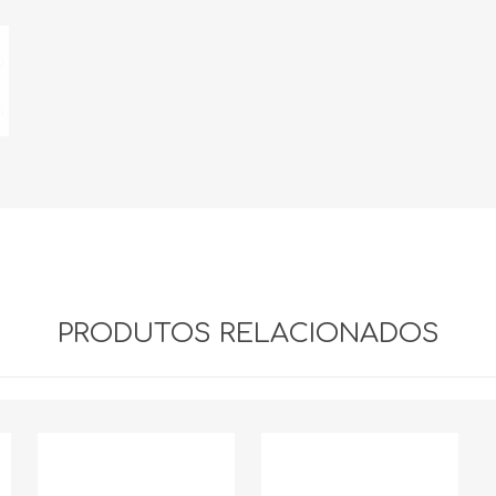
PRODUTOS RELACIONADOS