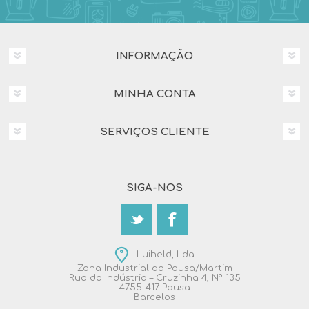
INFORMAÇÃO
MINHA CONTA
SERVIÇOS CLIENTE
SIGA-NOS
Luiheld, Lda.
Zona Industrial da Pousa/Martim
Rua da Indústria – Cruzinha 4, Nº 135
4755-417 Pousa
Barcelos