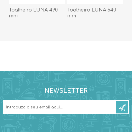
Toalheiro LUNA 490
Toalheiro LUNA 640
mm
mm
NEWSLETTER