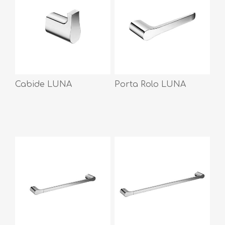
Cabide LUNA
Porta Rolo LUNA