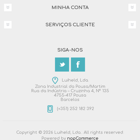
MINHA CONTA
SERVIÇOS CLIENTE
SIGA-NOS
Luiheld, Lda.
Zona Industrial da Pousa/Martim
Rua da Indústria – Cruzinha 4, Nº 135
4755-417 Pousa
Barcelos
(+351) 252 182 392
Copyright © 2026 Luiheld, Lda.. All rights reserved.
Powered by
nopCommerce