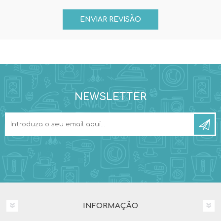
NEWSLETTER
INFORMAÇÃO