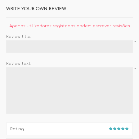
WRITE YOUR OWN REVIEW
Apenas utilizadores registados podem escrever revisões
Review title:
*
Review text:
*
Rating: