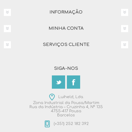
INFORMAÇÃO
MINHA CONTA
SERVIÇOS CLIENTE
SIGA-NOS
Luiheld, Lda.
Zona Industrial da Pousa/Martim
Rua da Indústria – Cruzinha 4, Nº 135
4755-417 Pousa
Barcelos
(+351) 252 182 392