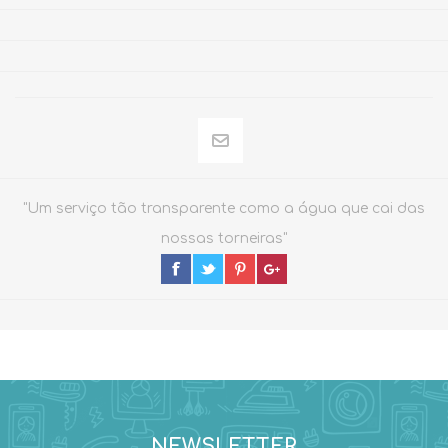
"Um serviço tão transparente como a água que cai das
nossas torneiras"
NEWSLETTER