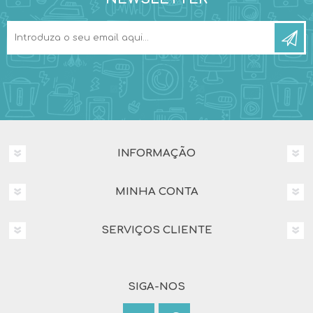
INFORMAÇÃO
MINHA CONTA
SERVIÇOS CLIENTE
SIGA-NOS