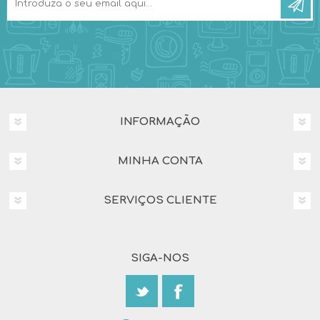
INFORMAÇÃO
MINHA CONTA
SERVIÇOS CLIENTE
SIGA-NOS