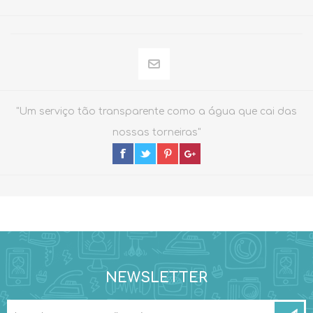
"Um serviço tão transparente como a água que cai das
nossas torneiras"
NEWSLETTER