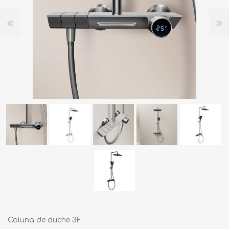
Coluna de duche 3F