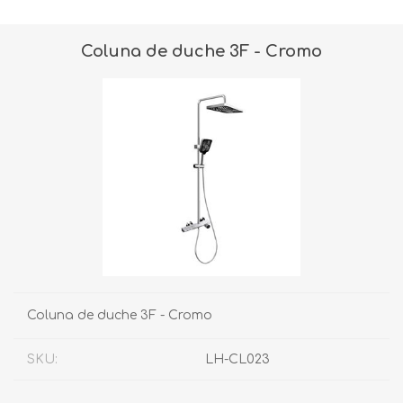
Coluna de duche 3F - Cromo
Coluna de duche 3F - Cromo
SKU:
LH-CL023