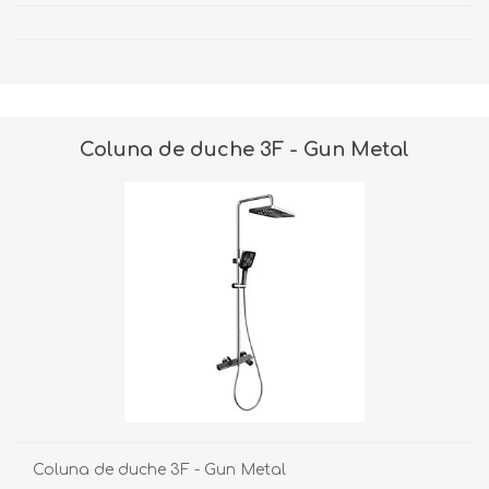
Coluna de duche 3F - Gun Metal
Coluna de duche 3F - Gun Metal