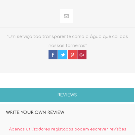
"Um serviço tão transparente como a água que cai das
nossas torneiras"
REVIEWS
WRITE YOUR OWN REVIEW
Apenas utilizadores registados podem escrever revisões