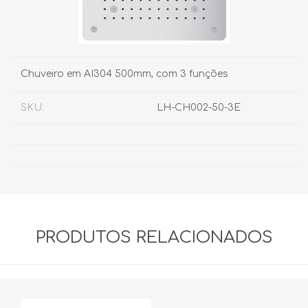
Chuveiro em AI304 500mm, com 3 funções
SKU:
LH-CH002-50-3E
PRODUTOS RELACIONADOS