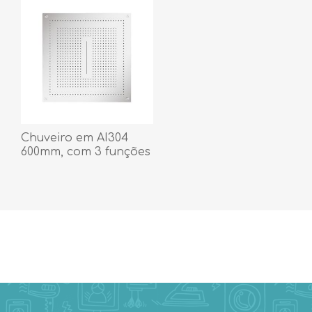
Chuveiro em AI304
600mm, com 3 funções