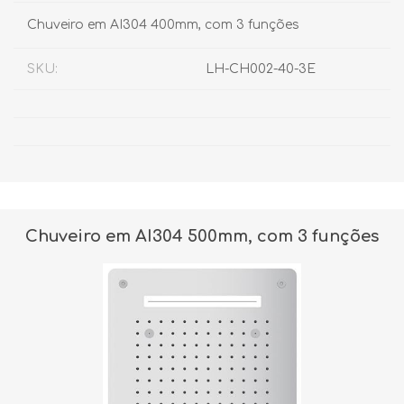
Chuveiro em AI304 400mm, com 3 funções
SKU:
LH-CH002-40-3E
Chuveiro em AI304 500mm, com 3 funções