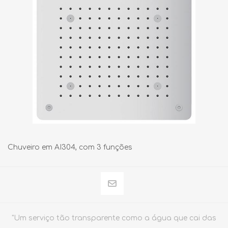
Chuveiro em AI304, com 3 funções
"Um serviço tão transparente como a água que cai das