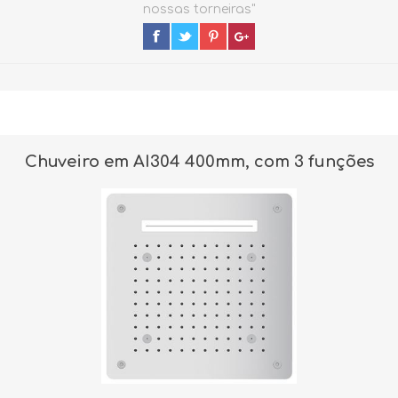
nossas torneiras"
Chuveiro em AI304 400mm, com 3 funções