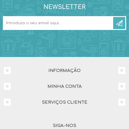
NEWSLETTER
INFORMAÇÃO
MINHA CONTA
SERVIÇOS CLIENTE
SIGA-NOS