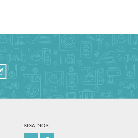
SIGA-NOS