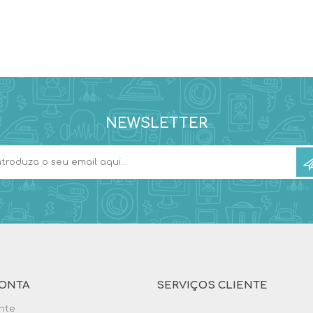
NEWSLETTER
ONTA
SERVIÇOS CLIENTE
ente