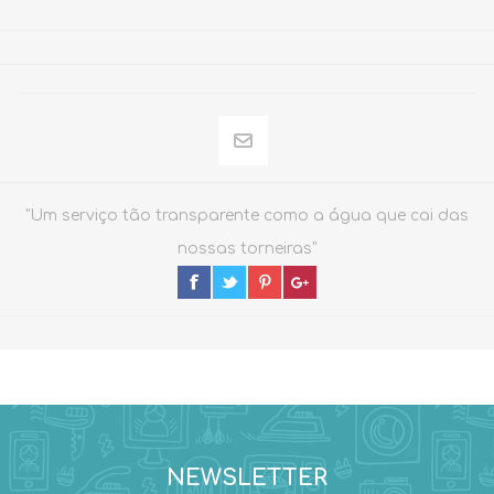
"Um serviço tão transparente como a água que cai das
nossas torneiras"
NEWSLETTER