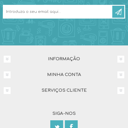
INFORMAÇÃO
MINHA CONTA
SERVIÇOS CLIENTE
SIGA-NOS