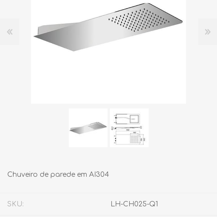
Chuveiro de parede em AI304
SKU:
LH-CH025-Q1