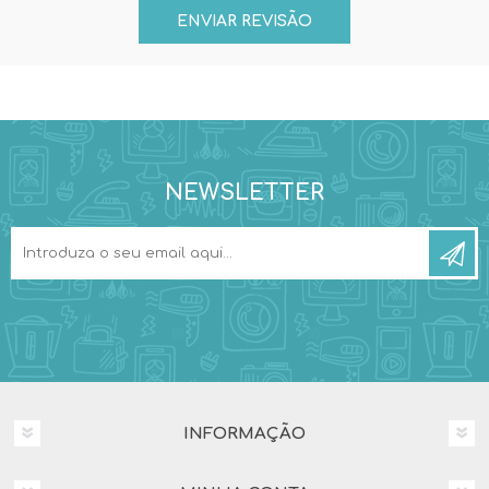
NEWSLETTER
INFORMAÇÃO