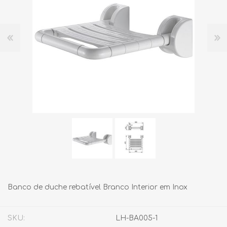
Banco de duche rebatível Branco Interior em Inox
SKU:
LH-BA005-1