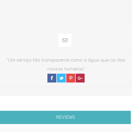
"Um serviço tão transparente como a água que cai das
nossas torneiras"
REVIEWS