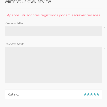
WRITE YOUR OWN REVIEW
Apenas utilizadores registados podem escrever revisões
Review title:
*
Review text:
*
Rating: