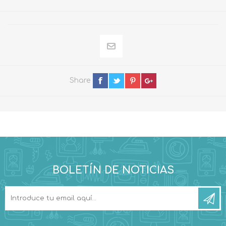
Share
BOLETÍN DE NOTICIAS