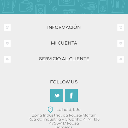
INFORMACIÓN
MI CUENTA
SERVICIO AL CLIENTE
FOLLOW US
Luiheld, Lda.
Zona Industrial da Pousa/Martim
Rua da Indústria – Cruzinha 4, Nº 135
4755-417 Pousa
Barcelos