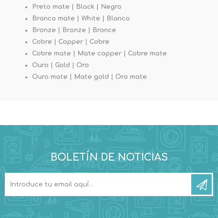
Preto mate | Black | Negro
Branco mate | White | Blanco
Bronze | Bronze | Bronce
Cobre | Copper | Cobre
Cobre mate | Mate copper | Cobre mate
Ouro | Gold | Oro
Ouro mate | Mate gold | Oro mate
BOLETÍN DE NOTICIAS