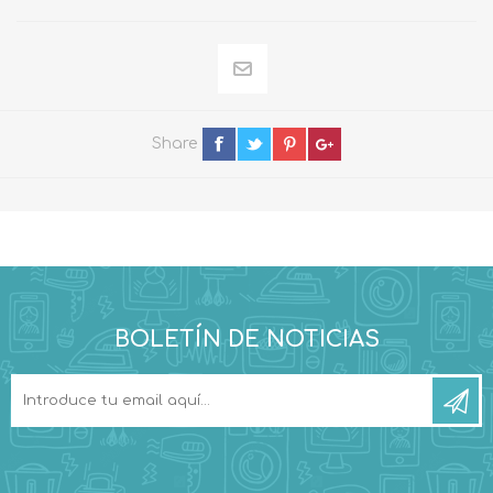
Share
BOLETÍN DE NOTICIAS