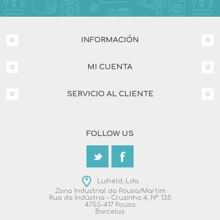
INFORMACIÓN
MI CUENTA
SERVICIO AL CLIENTE
FOLLOW US
Luiheld, Lda.
Zona Industrial da Pousa/Martim
Rua da Indústria – Cruzinha 4, Nº 135
4755-417 Pousa
Barcelos