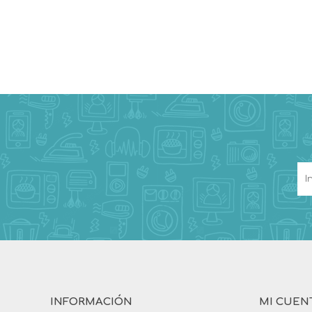
INFORMACIÓN
MI CUEN