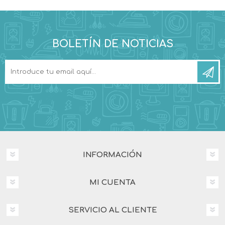
BOLETÍN DE NOTICIAS
INFORMACIÓN
MI CUENTA
SERVICIO AL CLIENTE