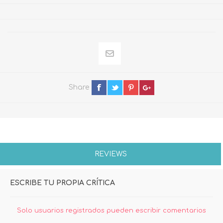
Share
REVIEWS
ESCRIBE TU PROPIA CRÍTICA
Solo usuarios registrados pueden escribir comentarios