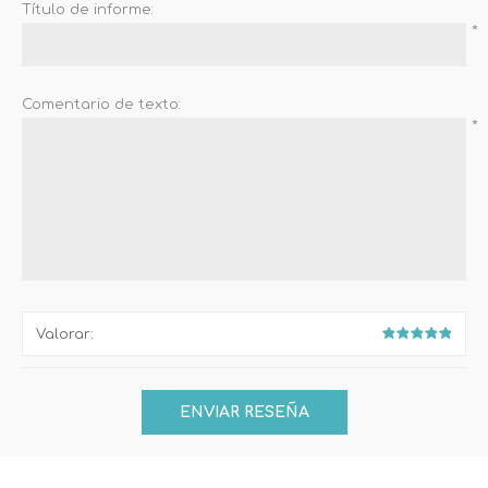
Título de informe:
*
Comentario de texto:
*
Valorar: