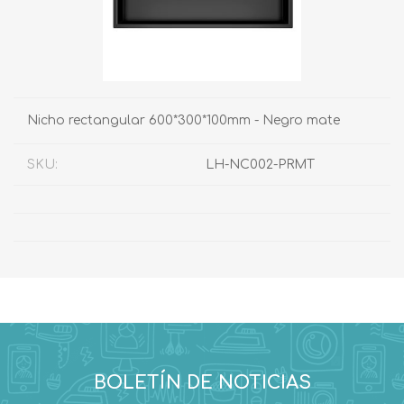
Nicho rectangular 600*300*100mm - Negro mate
SKU:
LH-NC002-PRMT
BOLETÍN DE NOTICIAS