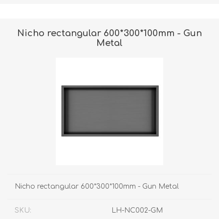
Nicho rectangular 600*300*100mm - Gun
Metal
Nicho rectangular 600*300*100mm - Gun Metal
SKU:
LH-NC002-GM