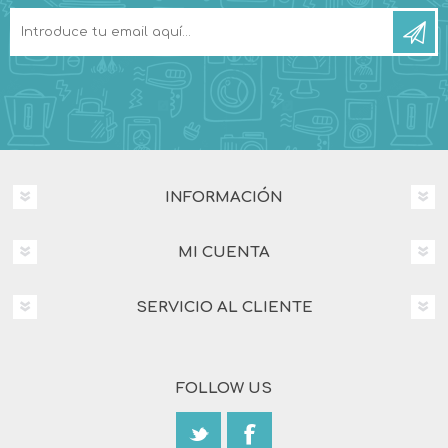
INFORMACIÓN
MI CUENTA
SERVICIO AL CLIENTE
FOLLOW US