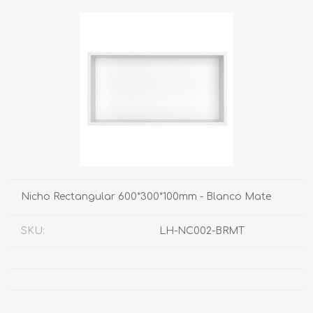
Nicho Rectangular 600*300*100mm - Blanco Mate
SKU:
LH-NC002-BRMT