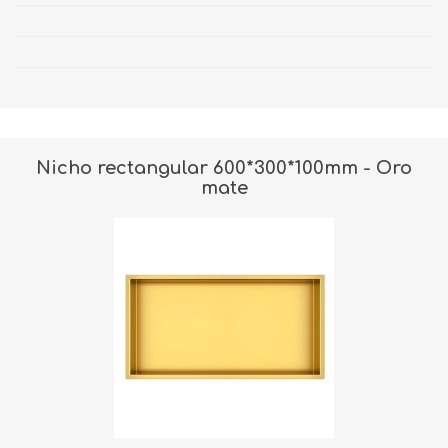
Nicho rectangular 600*300*100mm - Oro
mate