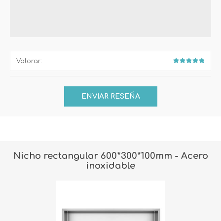
Valorar:
Nicho rectangular 600*300*100mm - Acero
inoxidable