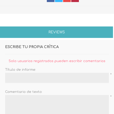
REVIEWS
ESCRIBE TU PROPIA CRÍTICA
Solo usuarios registrados pueden escribir comentarios
Título de informe:
*
Comentario de texto:
*