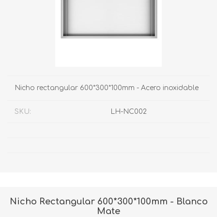
Nicho rectangular 600*300*100mm - Acero inoxidable
SKU:
LH-NC002
Nicho Rectangular 600*300*100mm - Blanco
Mate