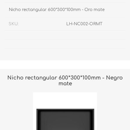
Nicho rectangular 600*300*100mm - Oro mate
SKU:
LH-NC002-ORMT
Nicho rectangular 600*300*100mm - Negro
mate