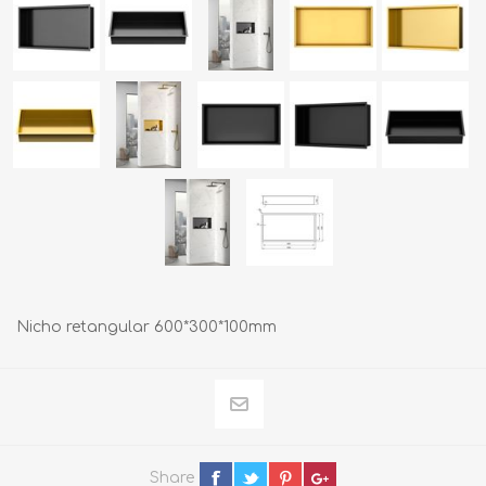
Nicho retangular 600*300*100mm
Share