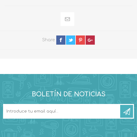
Share
BOLETÍN DE NOTICIAS