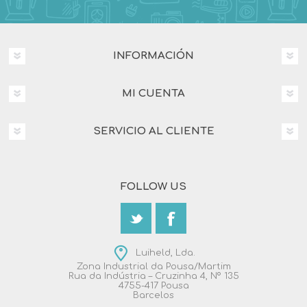
INFORMACIÓN
MI CUENTA
SERVICIO AL CLIENTE
FOLLOW US
Luiheld, Lda.
Zona Industrial da Pousa/Martim
Rua da Indústria – Cruzinha 4, Nº 135
4755-417 Pousa
Barcelos