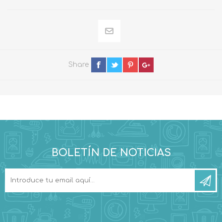
Share
BOLETÍN DE NOTICIAS