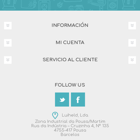
INFORMACIÓN
MI CUENTA
SERVICIO AL CLIENTE
FOLLOW US
Luiheld, Lda.
Zona Industrial da Pousa/Martim
Rua da Indústria – Cruzinha 4, Nº 135
4755-417 Pousa
Barcelos