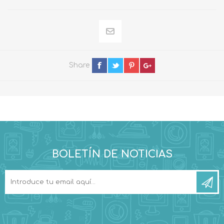
Share
BOLETÍN DE NOTICIAS