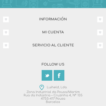
INFORMACIÓN
MI CUENTA
SERVICIO AL CLIENTE
FOLLOW US
Luiheld, Lda.
Zona Industrial da Pousa/Martim
Rua da Indústria – Cruzinha 4, Nº 135
4755-417 Pousa
Barcelos