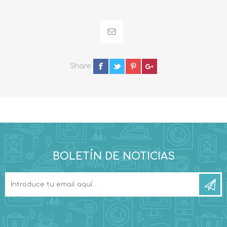
Share
BOLETÍN DE NOTICIAS