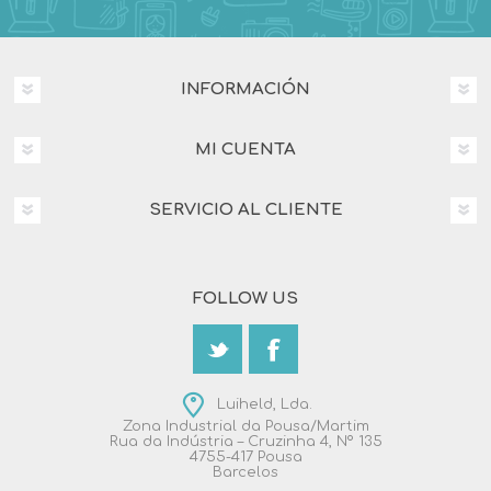
INFORMACIÓN
MI CUENTA
SERVICIO AL CLIENTE
FOLLOW US
Luiheld, Lda.
Zona Industrial da Pousa/Martim
Rua da Indústria – Cruzinha 4, Nº 135
4755-417 Pousa
Barcelos