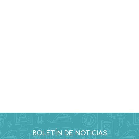
BOLETÍN DE NOTICIAS